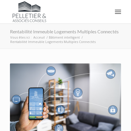
Rentabilité Immeuble Logements Multiples Connectés
Vous êtes ici :
Acceuil
/
Bâtiment intelligent
/
Rentabilité Immeuble Logements Multiples Connectés