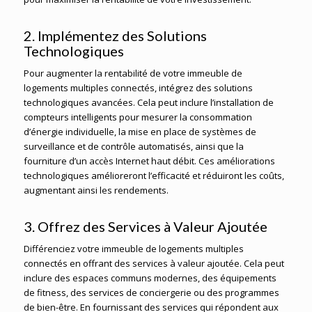
2. Implémentez des Solutions
Technologiques
Pour augmenter la rentabilité de votre immeuble de
logements multiples connectés, intégrez des solutions
technologiques avancées. Cela peut inclure l’installation de
compteurs intelligents pour mesurer la consommation
d’énergie individuelle, la mise en place de systèmes de
surveillance et de contrôle automatisés, ainsi que la
fourniture d’un accès Internet haut débit. Ces améliorations
technologiques amélioreront l’efficacité et réduiront les coûts,
augmentant ainsi les rendements.
3. Offrez des Services à Valeur Ajoutée
Différenciez votre immeuble de logements multiples
connectés en offrant des services à valeur ajoutée. Cela peut
inclure des espaces communs modernes, des équipements
de fitness, des services de conciergerie ou des programmes
de bien-être. En fournissant des services qui répondent aux