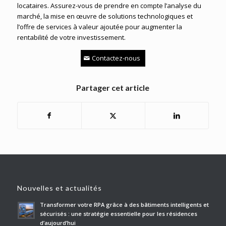
locataires. Assurez-vous de prendre en compte l’analyse du
marché, la mise en œuvre de solutions technologiques et
l’offre de services à valeur ajoutée pour augmenter la
rentabilité de votre investissement.
Contactez-nous
Partager cet article
Nouvelles et actualités
Transformer votre RPA grâce à des bâtiments intelligents et
sécurisés : une stratégie essentielle pour les résidences
d’aujourd’hui