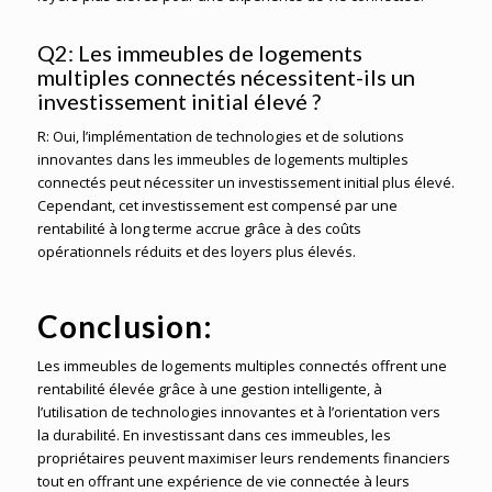
Q2: Les immeubles de logements
multiples connectés nécessitent-ils un
investissement initial élevé ?
R: Oui, l’implémentation de technologies et de solutions
innovantes dans les immeubles de logements multiples
connectés peut nécessiter un investissement initial plus élevé.
Cependant, cet investissement est compensé par une
rentabilité à long terme accrue grâce à des coûts
opérationnels réduits et des loyers plus élevés.
Conclusion:
Les immeubles de logements multiples connectés offrent une
rentabilité élevée grâce à une gestion intelligente, à
l’utilisation de technologies innovantes et à l’orientation vers
la durabilité. En investissant dans ces immeubles, les
propriétaires peuvent maximiser leurs rendements financiers
tout en offrant une expérience de vie connectée à leurs