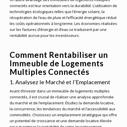
connectés est leur orientation vers la durabilité. L’utilisation de
technologies écologiques telles que l’énergie solaire, la
récupération de l’eau de pluie et l’efficacité énergétique réduit
les coûts opérationnels à long terme. Les économies réalisées
sur les factures d’énergie et d’eau se traduisent par une
rentabilité accrue pour les investisseurs.
Comment Rentabiliser un
Immeuble de Logements
Multiples Connectés
1. Analysez le Marché et l’Emplacement
Avant d’investir dans un immeuble de logements multiples
connectés, il est crucial de réaliser une analyse approfondie
du marché et de l’emplacement. Étudiez la demande locative,
la concurrence, les tendances du marché et l’accessibilité aux
commodités. Choisissez un emplacement stratégique qui offre
un potentiel de croissance et une demande locative élevée
pour maximiser la rentabilité de votre investissement.