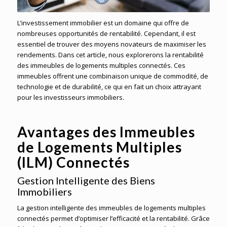
L’investissement immobilier est un domaine qui offre de
nombreuses opportunités de rentabilité. Cependant, il est
essentiel de trouver des moyens novateurs de maximiser les
rendements. Dans cet article, nous explorerons la rentabilité
des immeubles de logements multiples connectés. Ces
immeubles offrent une combinaison unique de commodité, de
technologie et de durabilité, ce qui en fait un choix attrayant
pour les investisseurs immobiliers.
Avantages des Immeubles
de Logements Multiples
(ILM) Connectés
Gestion Intelligente des Biens
Immobiliers
La gestion intelligente des immeubles de logements multiples
connectés permet d’optimiser l’efficacité et la rentabilité. Grâce