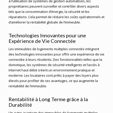
à l’utilisation de systèmes de gestion automatisés, les
propriétaires peuvent surveiller et contrôler divers aspects
tels que la consommation d’énergie, la sécurité et les
réparations. Cela permet de réduire les coûts opérationnels et
d’améliorer la rentabilité globale de l’immeuble.
Technologies Innovantes pour une
Expérience de Vie Connectée
Les immeubles de logements multiples connectés intègrent
des technologies innovantes pour offrir une expérience de vie
connectée à leurs résidents. Des fonctionnalités telles que la
domotique, les systèmes de sécurité intelligents et l’accès à
Internet haut débit créent un environnement pratique et
moderne. Les locataires sont prêts à payer des loyers plus
élevés pour profiter de ces avantages, ce qui augmente la
rentabilité de l’immeuble.
Rentabilité à Long Terme grâce à la
Durabilité
Un autre avantage des immeubles de logements multiples