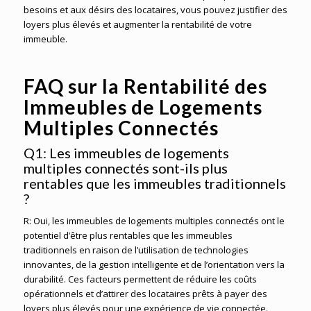
besoins et aux désirs des locataires, vous pouvez justifier des
loyers plus élevés et augmenter la rentabilité de votre
immeuble.
FAQ sur la Rentabilité des
Immeubles de Logements
Multiples Connectés
Q1: Les immeubles de logements
multiples connectés sont-ils plus
rentables que les immeubles traditionnels
?
R: Oui, les immeubles de logements multiples connectés ont le
potentiel d’être plus rentables que les immeubles
traditionnels en raison de l’utilisation de technologies
innovantes, de la gestion intelligente et de l’orientation vers la
durabilité. Ces facteurs permettent de réduire les coûts
opérationnels et d’attirer des locataires prêts à payer des
loyers plus élevés pour une expérience de vie connectée.